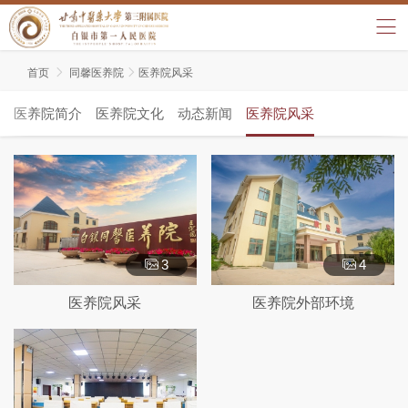
首页

同馨医养院

医养院风采
医养院简介
医养院文化
动态新闻
医养院风采
3
4
医养院风采
医养院外部环境