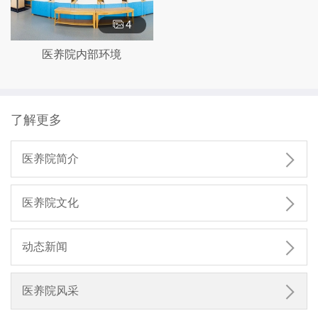
4
医养院内部环境
了解更多

医养院简介

医养院文化

动态新闻

医养院风采