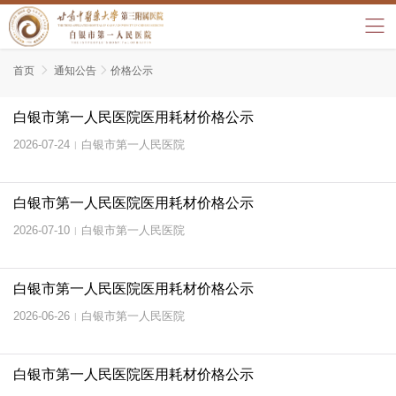
首页

通知公告

价格公示
白银市第一人民医院医用耗材价格公示
2026-07-24
白银市第一人民医院
|
白银市第一人民医院医用耗材价格公示
2026-07-10
白银市第一人民医院
|
白银市第一人民医院医用耗材价格公示
2026-06-26
白银市第一人民医院
|
白银市第一人民医院医用耗材价格公示