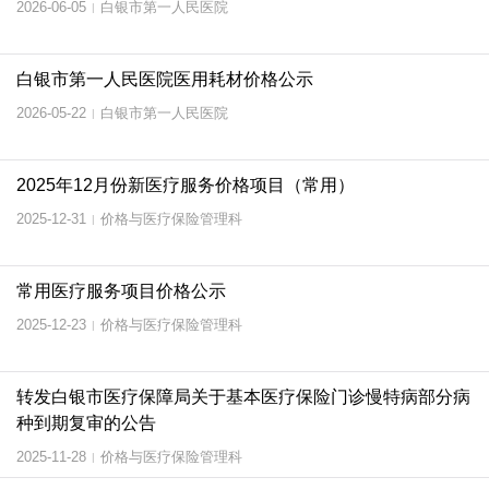
2026-06-05
白银市第一人民医院
|
白银市第一人民医院医用耗材价格公示
2026-05-22
白银市第一人民医院
|
2025年12月份新医疗服务价格项目（常用）
2025-12-31
价格与医疗保险管理科
|
常用医疗服务项目价格公示
2025-12-23
价格与医疗保险管理科
|
转发白银市医疗保障局关于基本医疗保险门诊慢特病部分病
种到期复审的公告
2025-11-28
价格与医疗保险管理科
|