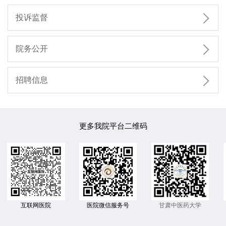

投诉监督

院务公开

招聘信息
更多我院平台二维码
互联网医院
医院微信服务号
甘肃中医药大学