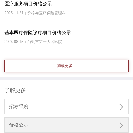
医疗服务项目价格公示
2025-11-21
价格与医疗保险管理科
|
基本医疗保险诊疗项目价格公示
2025-08-15
白银市第一人民医院
|
加载更多 +
了解更多

招标采购

价格公示