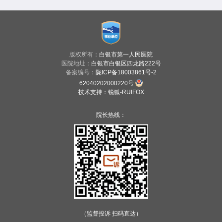
版权所有：
白银市第一人民医院
医院地址：
白银市白银区四龙路222号
备案编号：
陇ICP备18003861号-2
62040202000220号
技术支持
：
锐狐-RUIFOX
院长热线：
（监督投诉 扫码直达）