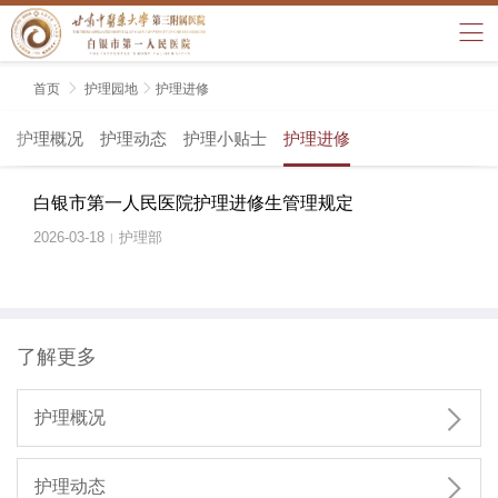
首页

护理园地

护理进修
护理概况
护理动态
护理小贴士
护理进修
白银市第一人民医院护理进修生管理规定
2026-03-18
护理部
|
了解更多

护理概况

护理动态