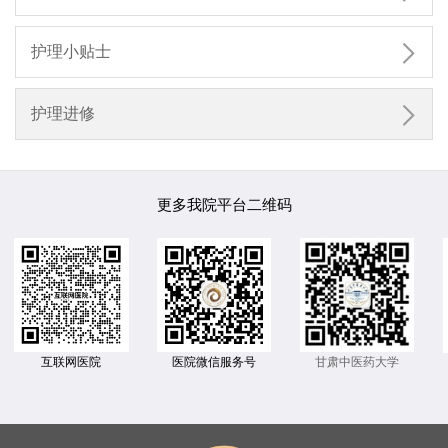

护理小贴士

护理进修
更多我院平台二维码
互联网医院
医院微信服务号
甘肃中医药大学