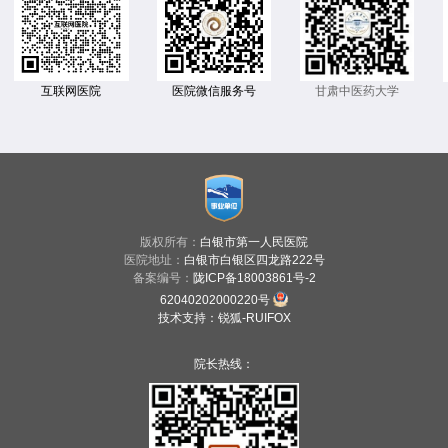
互联网医院
医院微信服务号
甘肃中医药大学
版权所有：
白银市第一人民医院
医院地址：
白银市白银区四龙路222号
备案编号：
陇ICP备18003861号-2
62040202000220号
技术支持
：
锐狐-RUIFOX
院长热线：