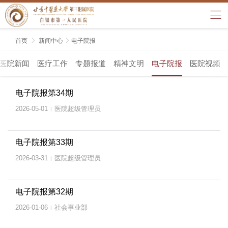
首页

新闻中心

电子院报
医院新闻
医疗工作
专题报道
精神文明
电子院报
医院视频
电子院报第34期
2026-05-01
医院超级管理员
|
电子院报第33期
2026-03-31
医院超级管理员
|
电子院报第32期
2026-01-06
社会事业部
|