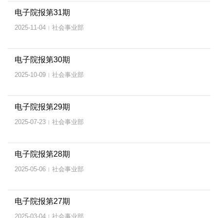
电子院报第31期
2025-11-04
社会事业部
|
电子院报第30期
2025-10-09
社会事业部
|
电子院报第29期
2025-07-23
社会事业部
|
电子院报第28期
2025-05-06
社会事业部
|
电子院报第27期
2025-03-04
社会事业部
|