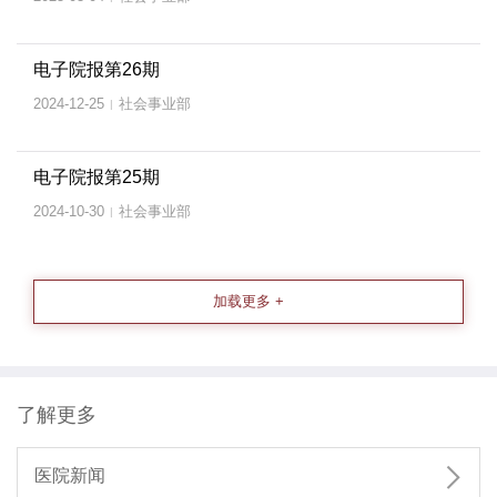
电子院报第26期
2024-12-25
社会事业部
|
电子院报第25期
2024-10-30
社会事业部
|
加载更多 +
了解更多

医院新闻