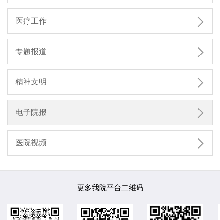

医疗工作

专题报道

精神文明

电子院报

医院视频
更多我院平台二维码