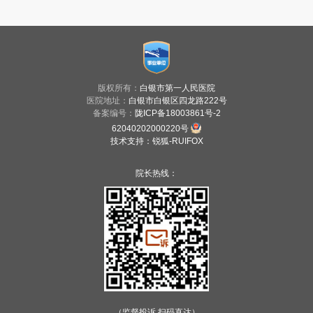
版权所有：
白银市第一人民医院
医院地址：
白银市白银区四龙路222号
备案编号：
陇ICP备18003861号-2
62040202000220号
技术支持
：
锐狐-RUIFOX
院长热线：
（监督投诉 扫码直达）