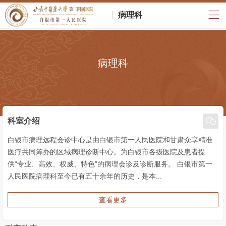
病理科
病理科

科室介绍
白银市病理远程会诊中心是由白银市第一人民医院和甘肃众享精准
医疗共同筹办的区域病理诊断中心。为白银市各级医院及患者提
供“专业、高效、权威、特色”的病理会诊及诊断服务。 白银市第一
人民医院病理科至今已有五十余年的历史，是本...
查看更多